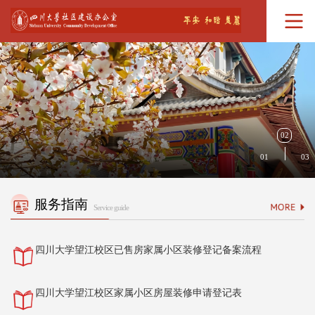
02
01
03
服务指南
Service guide
四川大学望江校区已售房家属小区装修登记备案流程
四川大学望江校区家属小区房屋装修申请登记表