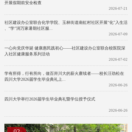
开展假期前安全检查
2026-07-21
社区建设办公室联合化学学院、玉林街道南虹村社区开展“化”入生活
、“学”润万家暑期社区服...
2026-07-09
一心向党庆华诞 健康惠民践初心——社区建设办公室联合校医院深
入社区健康服务系列活动
2026-07-02
学有所得，行有所向，做百卅川大的薪火赓续者——校长汪劲松在
四川大学2026届学生毕业典礼上...
2026-06-26
四川大学举行2026届学生毕业典礼暨学位授予仪式
2026-06-26
02