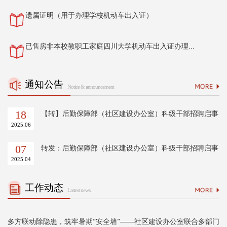
遗属证明（用于办理学校机动车出入证）
已售房非本校教职工家庭四川大学机动车出入证办理...
通知公告
Notice & announcement
18
【转】后勤保障部（社区建设办公室）科级干部招聘启事
2025.06
07
转发：后勤保障部（社区建设办公室）科级干部招聘启事
2025.04
工作动态
Lastest news
多方联动除隐患，筑牢暑期“安全墙”——社区建设办公室联合多部门